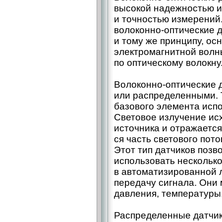
высокой надежностью и
и точностью измерений.
волоконно-оптические 
и тому же принципу, о
электромагнитной волны
по оптическому волокну
Волоконно-оптические 
или распределенными. 
базового элемента исп
Световое излучение ис
источника и отражается
ся часть светового пото
Этот тип датчиков поз
использовать нескольк
в автоматизированной 
передачу сигнала. Они 
давления, температуры,
Распределенные датчик