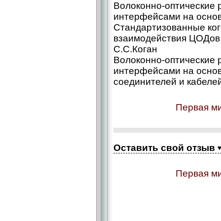
Волоконно-оптические 
интерфейсами на основе
Стандартизованные ког
взаимодействия ЦОДов (
С.С.Коган
Волоконно-оптические 
интерфейсами на основе
соединителей и кабелей
Первая ми
Оставить свой отзыв
Первая ми