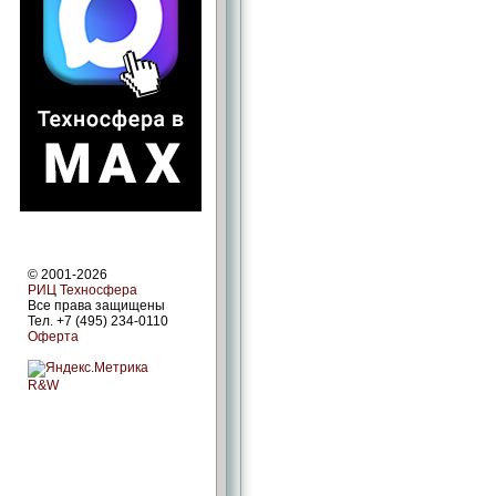
© 2001-2026
РИЦ Техносфера
Все права защищены
Тел. +7 (495) 234-0110
Оферта
R&W