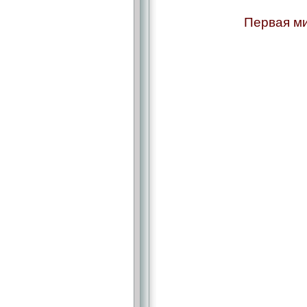
Первая ми