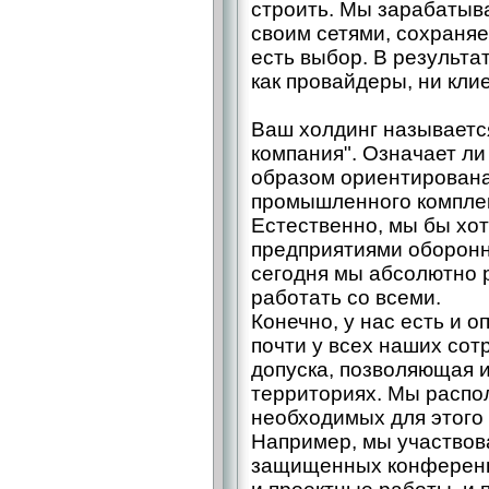
строить. Мы зарабатыв
своим сетями, сохраняе
есть выбор. В результат
как провайдеры, ни клие
Ваш холдинг называет
компания". Означает ли
образом ориентирована
промышленного компле
Естественно, мы бы хот
предприятиями оборонн
сегодня мы абсолютно 
работать со всеми.
Конечно, у нас есть и 
почти у всех наших сот
допуска, позволяющая 
территориях. Мы распо
необходимых для этого
Например, мы участвов
защищенных конференц