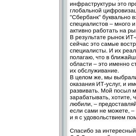
инфраструктуры это пр
глобальной цифровизац
"Сбербанк" буквально в
специалистов – много и
активно работать на ры
В результате рынок ИТ-
сейчас это самые вост
специалисты. И их реал
полагаю, что в ближайш
области – это именно с
их обслуживание.
В целом же, мы выбрал
оказания ИТ-услуг, и и
развивать. Мой посыл м
зарабатывать, хотите, 
любили, – предоставляй
если сами не можете, –
и я с удовольствием пом
Спасибо за интересный