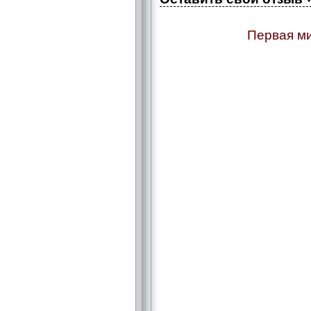
Первая ми