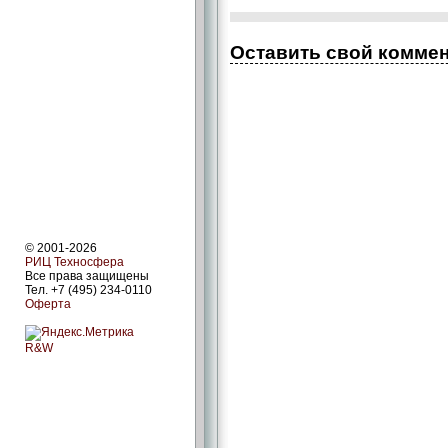
Оставить свой комме
© 2001-2026
РИЦ Техносфера
Все права защищены
Тел. +7 (495) 234-0110
Оферта
R&W