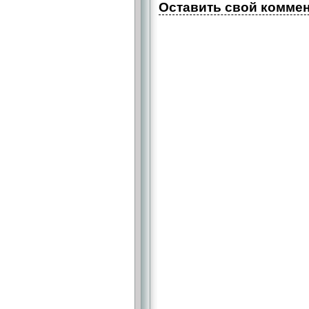
Оставить свой комме