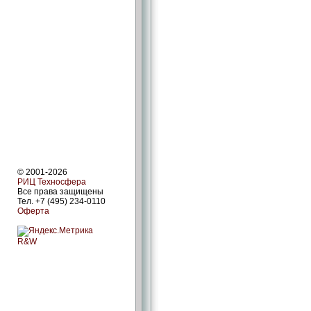
© 2001-2026
РИЦ Техносфера
Все права защищены
Тел. +7 (495) 234-0110
Оферта
R&W