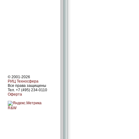
© 2001-2026
РИЦ Техносфера
Все права защищены
Тел. +7 (495) 234-0110
Оферта
R&W