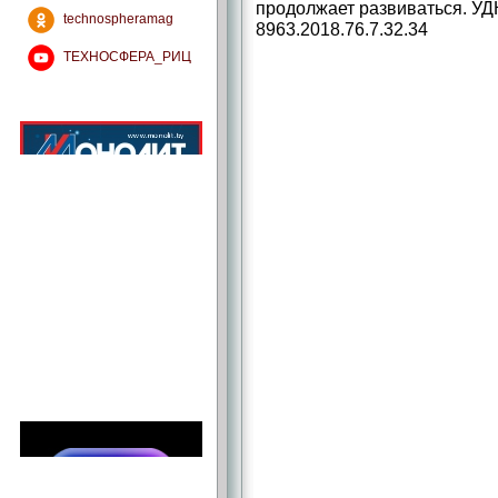
продолжает развиваться. УДК
technospheramag
8963.2018.76.7.32.34
ТЕХНОСФЕРА_РИЦ