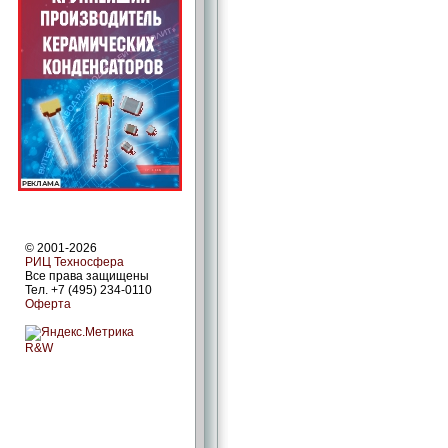
© 2001-2026
РИЦ Техносфера
Все права защищены
Тел. +7 (495) 234-0110
Оферта
R&W