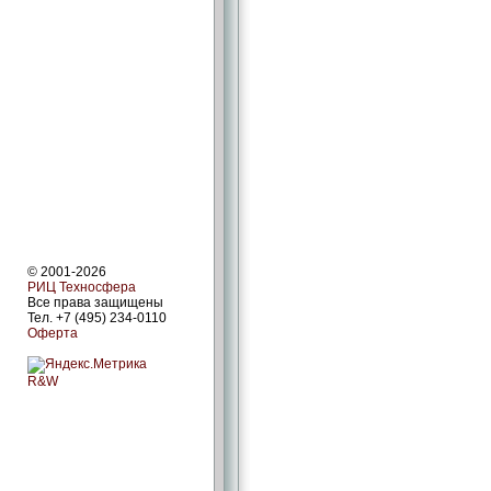
© 2001-2026
РИЦ Техносфера
Все права защищены
Тел. +7 (495) 234-0110
Оферта
R&W