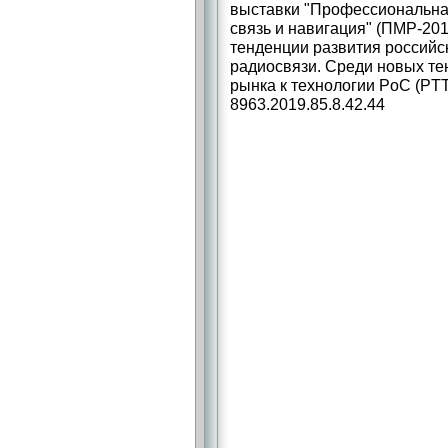
выставки "Профессиональна
связь и навигация" (ПМР-201
тенденции развития россий
радиосвязи. Среди новых те
рынка к технологии PoC (PTT-
8963.2019.85.8.42.44