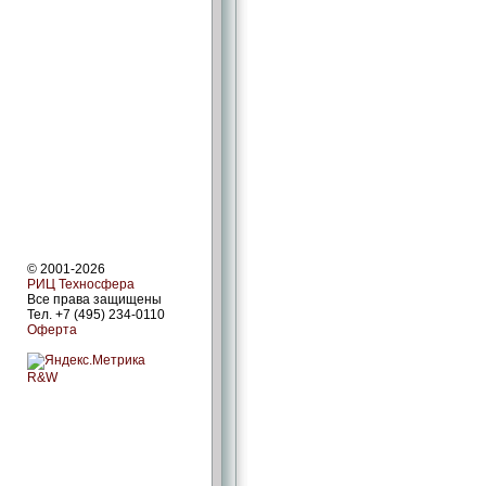
© 2001-2026
РИЦ Техносфера
Все права защищены
Тел. +7 (495) 234-0110
Оферта
R&W