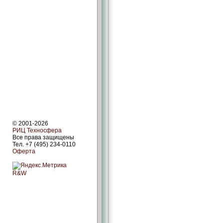
© 2001-2026
РИЦ Техносфера
Все права защищены
Тел. +7 (495) 234-0110
Оферта
R&W