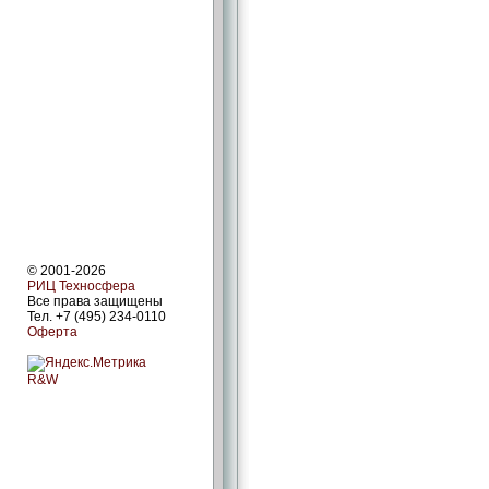
© 2001-2026
РИЦ Техносфера
Все права защищены
Тел. +7 (495) 234-0110
Оферта
R&W