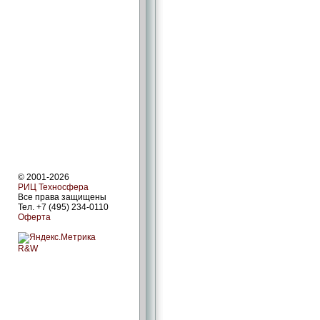
© 2001-2026
РИЦ Техносфера
Все права защищены
Тел. +7 (495) 234-0110
Оферта
R&W