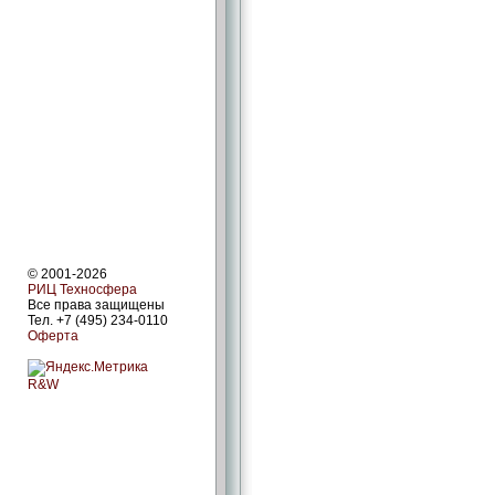
© 2001-2026
РИЦ Техносфера
Все права защищены
Тел. +7 (495) 234-0110
Оферта
R&W