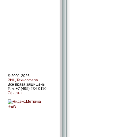
© 2001-2026
РИЦ Техносфера
Все права защищены
Тел. +7 (495) 234-0110
Оферта
R&W