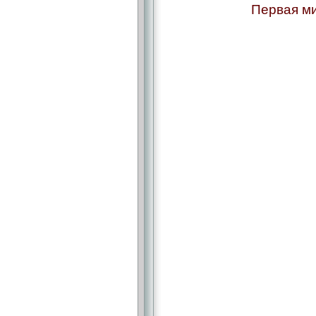
Первая ми