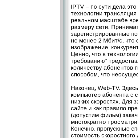
IPTV – по сути дела это
технологии трансляция
реальном масштабе вре
размеру сети. Принима
зарегистрированные по
не менее 2 Мбит/с, что
изображение, конкурен
Ценно, что в технологии
требованию" предостав
количеству абонентов 
способом, что неосущес
Наконец, Web-TV. Здесь
компьютер абонента с 
низких скоростях. Для 
сайте и как правило пр
(допустим фильм) закач
многократно просматри
Конечно, пропускные сп
стоимость скоростного 