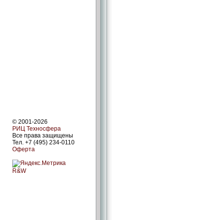
© 2001-2026
РИЦ Техносфера
Все права защищены
Тел. +7 (495) 234-0110
Оферта
R&W