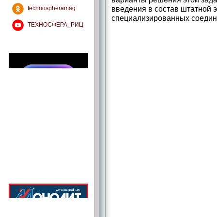
введения в состав штатной 
technospheramag
специализированных соедин
ТЕХНОСФЕРА_РИЦ