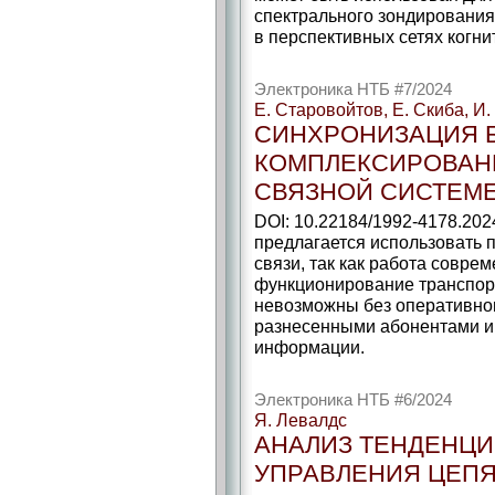
спектрального зондирования
в перспективных сетях когни
Электроника НТБ #7/2024
Е. Старовойтов, Е. Скиба, И
СИНХРОНИЗАЦИЯ Б
КОМПЛЕКСИРОВАН
СВЯЗНОЙ СИСТЕМЕ
DOI: 10.22184/1992-4178.20
предлагается использовать 
связи, так как работа совр
функционирование транспорт
невозможны без оперативно
разнесенными абонентами и
информации.
Электроника НТБ #6/2024
Я. Левалдс
АНАЛИЗ ТЕНДЕНЦИ
УПРАВЛЕНИЯ ЦЕП